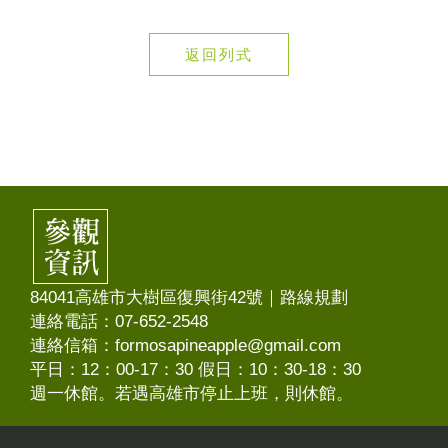
返回列式
84041高雄市大樹區復興街42號｜
路線規劃
連絡電話：07-652-2548
連絡信箱：formosapineapple@gmail.com
平日：12：00-17：30 假日：10：30-18：30
週一休館。若遇高雄市停止上班，則休館。