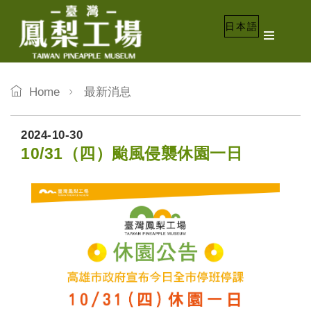
日本語
Home
最新消息
2024-10-30
10/31（四）颱風侵襲休園一日