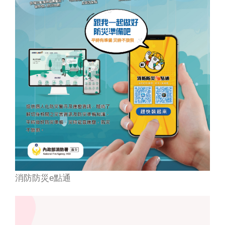
消防防災e點通