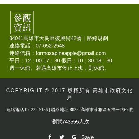
84041高雄市大樹區復興街42號｜
路線規劃
連絡電話：07-652-2548
連絡信箱：formosapineapple@gmail.com
平日：12：00-17：30 假日：10：30-18：30
週一休館。若遇高雄市停止上班，則休館。
COPYRIGHT © 2017 版權所有 高雄市政府文化
局
連絡電話 07-222-5136 | 聯絡地址 80252高雄市苓雅區五福一路67號
瀏覽743555人次
Save