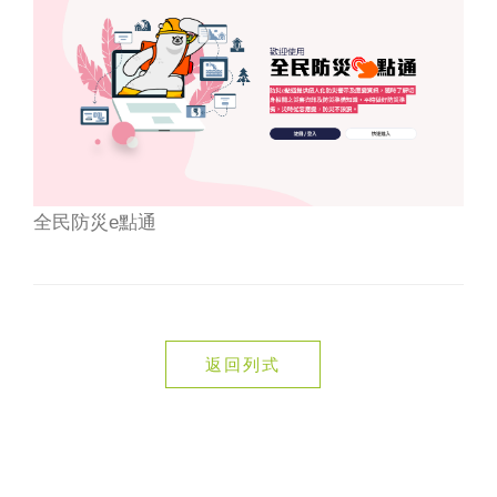
全民防災e點通
返回列式