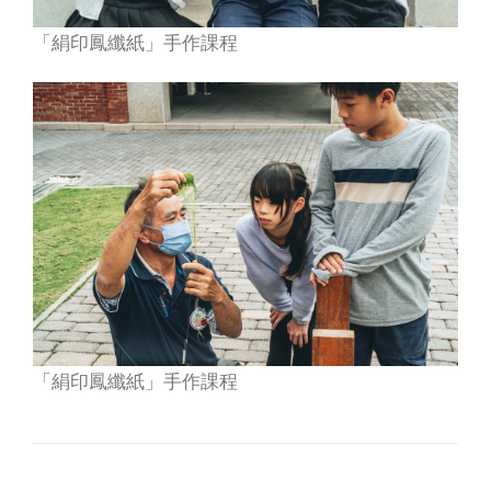
「絹印鳳纖紙」手作課程
「絹印鳳纖紙」手作課程