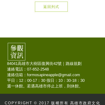
返回列式
84041高雄市大樹區復興街42號｜
路線規劃
連絡電話：07-652-2548
連絡信箱：formosapineapple@gmail.com
平日：12：00-17：30 假日：10：30-18：30
週一休館。若遇高雄市停止上班，則休館。
COPYRIGHT © 2017 版權所有 高雄市政府文化