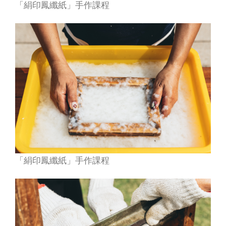
「絹印鳳纖紙」手作課程
「絹印鳳纖紙」手作課程