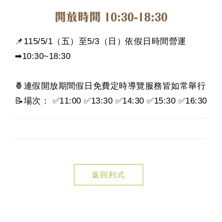
📌115/5/1（五）至5/3（日）依假日時間營運
➡10:30~18:30
🍍連假開放期間假日免費定時導覽服務皆如常舉行
📝場次： ✅11:00 ✅13:30 ✅14:30 ✅15:30 ✅16:30
返回列式