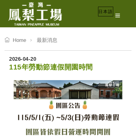
日本語
Home
最新消息
2026-04-20
115年勞動節連假開園時間